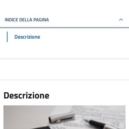
INDICE DELLA PAGINA
Descrizione
Descrizione