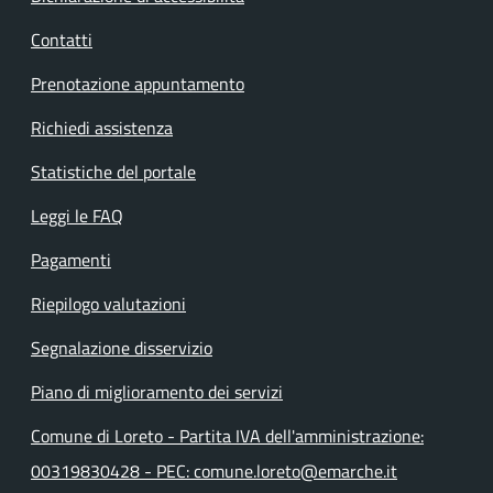
Contatti
Prenotazione appuntamento
Richiedi assistenza
Statistiche del portale
Leggi le FAQ
Pagamenti
Riepilogo valutazioni
Segnalazione disservizio
Piano di miglioramento dei servizi
Comune di Loreto - Partita IVA dell'amministrazione:
00319830428 - PEC: comune.loreto@emarche.it