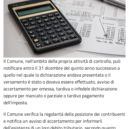
Il Comune, nell'ambito della propria attività di controllo, può
notificare entro il 31 dicembre del quinto anno
successivo a
quello nel quale la dichiarazione andava presentata o il
versamento è stato o doveva essere effettuato, avviso di
accertamento per omessa, tardiva o infedele dichiarazione
oppure per mancato o parziale o tardivo pagamento
dell'imposta.
Il Comune verifica la regolarità della posizione dei contribuenti
e notifica un avviso di accertamento per informarli
dell’esistenza di un loro debito tributario, secondo quanto