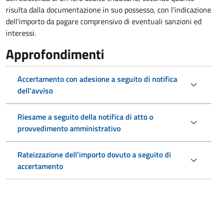
risulta dalla documentazione in suo possesso, con l'indicazione
dell'importo da pagare comprensivo di eventuali sanzioni ed
interessi.
Approfondimenti
Accertamento con adesione a seguito di notifica
dell'avviso
Riesame a seguito della notifica di atto o
provvedimento amministrativo
Rateizzazione dell'importo dovuto a seguito di
accertamento