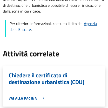
di destinazione urbanistica è possibile chiedere l'indicazione
della zona in cui ricade.
Per ulteriori informazioni, consulta il sito dell'
Agenzia
delle Entrate
.
Attività correlate
Chiedere il certificato di
destinazione urbanistica (CDU)
VAI ALLA PAGINA