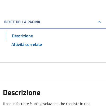
INDICE DELLA PAGINA
Descrizione
Attività correlate
Descrizione
Il bonus facciate è un'agevolazione che consiste in una