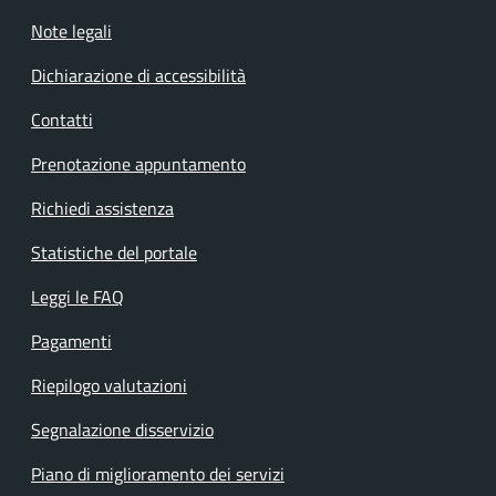
Note legali
Dichiarazione di accessibilità
Contatti
Prenotazione appuntamento
Richiedi assistenza
Statistiche del portale
Leggi le FAQ
Pagamenti
Riepilogo valutazioni
Segnalazione disservizio
Piano di miglioramento dei servizi