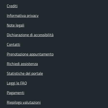
Crediti
Informativa privacy
Note legali
Dichiarazione di accessibilità
Contatti
Prenotazione appuntamento
Richiedi assistenza
Statistiche del portale
Leggi le FAQ
Pagamenti
Riepilogo valutazioni