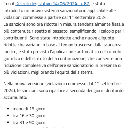
Con il
Decreto legislativo 14/06/2024, n. 87
, è stato
introdotto un nuovo sistema sanzionatorio applicabile alle
violazioni commesse a partire dal 1° settembre 2024.
Le sanzioni sono ora ridotte in misura tendenzialmente fissa e
più contenuta rispetto al passato, semplificando il calcolo per i
contribuenti. Sono state introdotte anche nuove aliquote
ridotte che variano in base al tempo trascorso dalla scadenza.
Inoltre, è stata prevista l'applicazione automatica del cumulo
giuridico e dell'istituto della continuazione, che consente una
riduzione complessiva dell'onere sanzionatorio in presenza di
più violazioni, migliorando l'equità del sistema.
Nella nuova versione (violazioni commesse dal 1° settembre
2024), le sanzioni sono ripartire a seconda dei giorni di ritardo
accumulato:
meno di 15 giorni
tra 16 e 30 giorni
tra 31 e 90 giorni