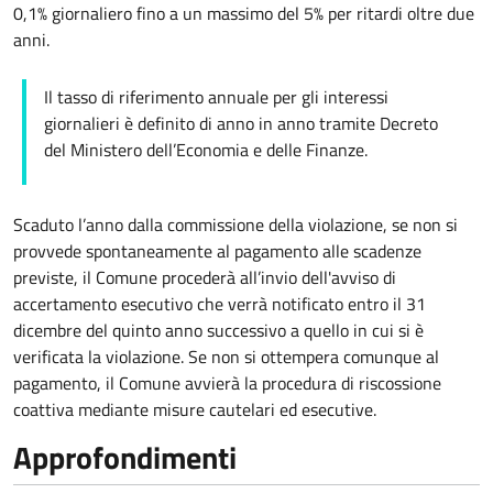
0,1% giornaliero fino a un massimo del 5% per ritardi oltre due
anni.
Il tasso di riferimento annuale per gli interessi
giornalieri è definito di anno in anno tramite Decreto
del Ministero dell’Economia e delle Finanze.
Scaduto l’anno dalla commissione della violazione, se non si
provvede spontaneamente al pagamento alle scadenze
previste, il Comune procederà all’invio dell'avviso di
accertamento esecutivo che verrà notificato entro il 31
dicembre del quinto anno successivo a quello in cui si è
verificata la violazione. Se non si ottempera comunque al
pagamento, il Comune avvierà la procedura di riscossione
coattiva mediante misure cautelari ed esecutive.
Approfondimenti