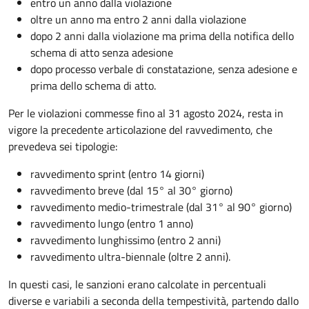
entro un anno dalla violazione
oltre un anno ma entro 2 anni dalla violazione
dopo 2 anni dalla violazione ma prima della notifica dello
schema di atto senza adesione
dopo processo verbale di constatazione, senza adesione e
prima dello schema di atto.
Per le violazioni commesse fino al 31 agosto 2024, resta in
vigore la precedente articolazione del ravvedimento, che
prevedeva sei tipologie:
ravvedimento sprint (entro 14 giorni)
ravvedimento breve (dal 15° al 30° giorno)
ravvedimento medio-trimestrale (dal 31° al 90° giorno)
ravvedimento lungo (entro 1 anno)
ravvedimento lunghissimo (entro 2 anni)
ravvedimento ultra-biennale (oltre 2 anni).
In questi casi, le sanzioni erano calcolate in percentuali
diverse e variabili a seconda della tempestività, partendo dallo