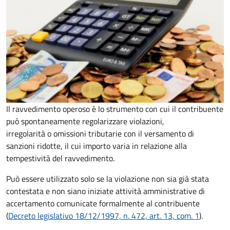
Il ravvedimento operoso è lo strumento con cui il contribuente
può spontaneamente regolarizzare violazioni,
irregolarità o omissioni tributarie con il versamento di
sanzioni ridotte, il cui importo varia in relazione alla
tempestività del ravvedimento.
Può essere utilizzato solo se la violazione non sia già stata
contestata e non siano iniziate attività amministrative di
accertamento comunicate formalmente al contribuente
(
Decreto legislativo 18/12/1997, n. 472, art. 13, com. 1
).