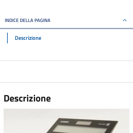
INDICE DELLA PAGINA
Descrizione
Descrizione