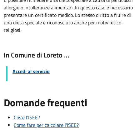
È possibile richiedere una dieta speciale a causa di particolari
allergie o intolleranze alimentari. In questo caso è necessario
presentare un certificato medico. Lo stesso diritto a fruire di
una dieta speciale è riconosciuto anche per motivi etico-
religiosi.
In Comune di Loreto …
Accedi al servizio
Domande frequenti
Cos'è l'ISEE?
Come fare per calcolare l'ISEE?