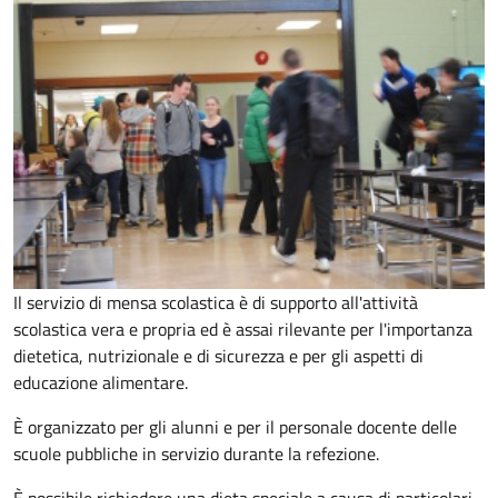
Il servizio di mensa scolastica è di supporto all'attività
scolastica vera e propria ed è assai rilevante per l'importanza
dietetica, nutrizionale e di sicurezza e per gli aspetti di
educazione alimentare.
È organizzato per gli alunni e per il personale docente delle
scuole pubbliche in servizio durante la refezione.