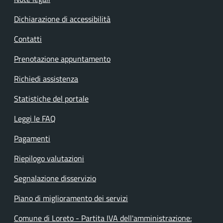
Dichiarazione di accessibilità
Contatti
Prenotazione appuntamento
Richiedi assistenza
Statistiche del portale
Leggi le FAQ
Pagamenti
Riepilogo valutazioni
Segnalazione disservizio
Piano di miglioramento dei servizi
Comune di Loreto - Partita IVA dell'amministrazione: