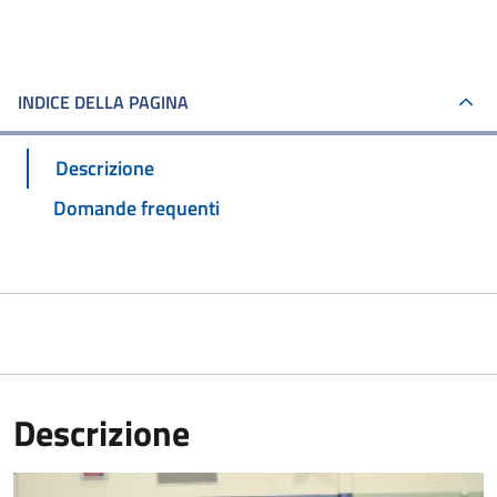
INDICE DELLA PAGINA
Descrizione
Domande frequenti
Descrizione