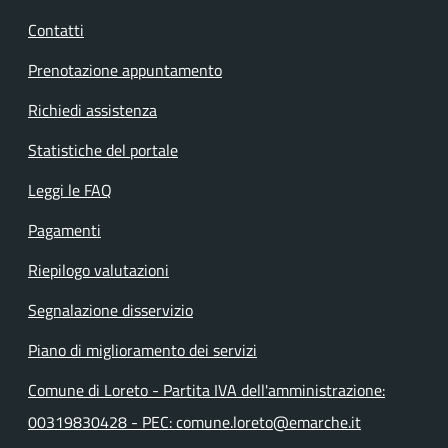
Contatti
Prenotazione appuntamento
Richiedi assistenza
Statistiche del portale
Leggi le FAQ
Pagamenti
Riepilogo valutazioni
Segnalazione disservizio
Piano di miglioramento dei servizi
Comune di Loreto - Partita IVA dell'amministrazione:
00319830428 - PEC: comune.loreto@emarche.it