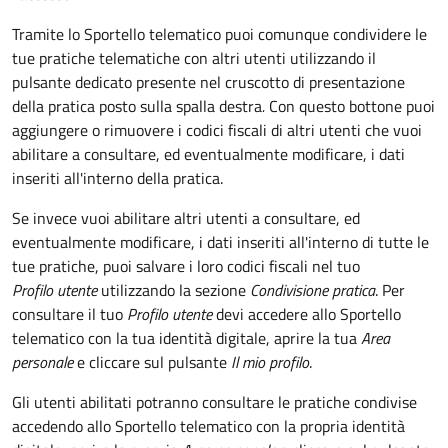
Tramite lo Sportello telematico puoi comunque condividere le
tue pratiche telematiche con altri utenti utilizzando il
pulsante dedicato presente nel cruscotto di presentazione
della pratica posto sulla spalla destra
.
Con questo bottone puoi
aggiungere o rimuovere i codici fiscali di altri utenti che vuoi
abilitare a consultare, ed eventualmente modificare, i dati
inseriti all'interno della pratica.
Se invece vuoi abilitare altri utenti a consultare, ed
eventualmente modificare, i dati inseriti all'interno di tutte le
tue pratiche, puoi salvare i loro codici fiscali nel tuo
Profilo utente
utilizzando la sezione
Condivisione pratica
. Per
consultare il tuo
Profilo utente
devi accedere allo Sportello
telematico con la tua identità digitale, aprire la tua
Area
personale
e cliccare sul pulsante
Il mio profilo
.
Gli utenti abilitati potranno consultare le pratiche condivise
accedendo allo Sportello telematico con la propria identità