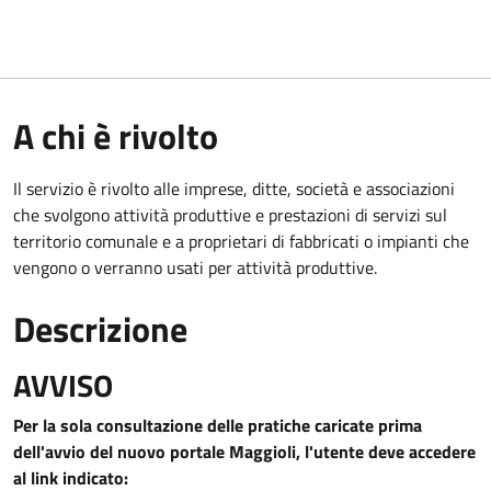
A chi è rivolto
Il servizio è rivolto alle imprese, ditte, società e associazioni
che svolgono attività produttive e prestazioni di servizi sul
territorio comunale e a proprietari di fabbricati o impianti che
vengono o verranno usati per attività produttive.
Descrizione
AVVISO
Per la sola consultazione delle pratiche caricate prima
dell'avvio del nuovo portale Maggioli, l'utente deve accedere
al link indicato
: