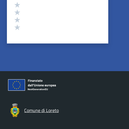
Valuta 4 stelle su 5
Valuta 3 stelle su 5
Valuta 2 stelle su 5
Valuta 1 stelle su 5
Comune di Loreto