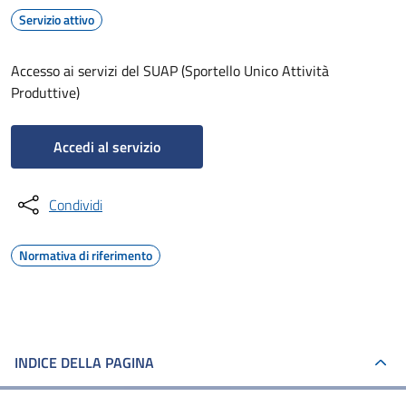
Servizio attivo
Accesso ai servizi del SUAP (Sportello Unico Attività
Produttive)
Accedi al servizio
Condividi
Normativa di riferimento
INDICE DELLA PAGINA