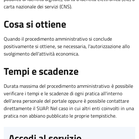
carta nazionale dei servizi (CNS).
Cosa si ottiene
Quando il procedimento amministrativo si conclude
positivamente si ottiene, se necessaria, l'autorizzazione allo
svolgimento dell'attività economica.
Tempi e scadenze
Durata massima del procedimento amministrativo: è possibile
verificare i tempi e le scadenze di ogni pratica all'interno
dell'area personale del portale oppure è possibile contattare
direttamente il SUAP. Nel caso in cui altri enti coinvolti in una
pratica non abbiano pubblicato le proprie tempistiche.
Accedi al servizio