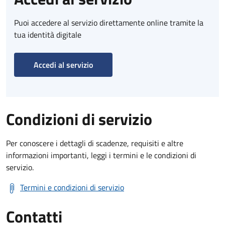
Puoi accedere al servizio direttamente online tramite la
tua identità digitale
Accedi al servizio
Condizioni di servizio
Per conoscere i dettagli di scadenze, requisiti e altre
informazioni importanti, leggi i termini e le condizioni di
servizio.
Termini e condizioni di servizio
Contatti