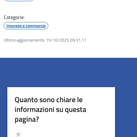
Categorie:
Imprese e commercio
Ultimo aggiornamento:
15/10/2025 09:31.11
Quanto sono chiare le
informazioni su questa
pagina?
Valutazione
Valuta 5 stelle su 5