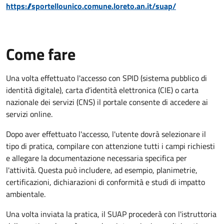
https://sportellounico.comune.loreto.an.it/suap/
Come fare
Una volta effettuato l'accesso con SPID (sistema pubblico di
identità digitale), carta d’identità elettronica (CIE) o carta
nazionale dei servizi (CNS) il portale consente di accedere ai
servizi online.
Dopo aver effettuato l'accesso, l'utente dovrà selezionare il
tipo di pratica, compilare con attenzione tutti i campi richiesti
e allegare la documentazione necessaria specifica per
l'attività. Questa può includere, ad esempio, planimetrie,
certificazioni, dichiarazioni di conformità e studi di impatto
ambientale.
Una volta inviata la pratica, il SUAP procederà con l'istruttoria