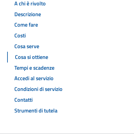
A chi è rivolto
Descrizione
Come fare
Costi
Cosa serve
Cosa si ottiene
Tempi e scadenze
Accedi al servizio
Condizioni di servizio
Contatti
Strumenti di tutela