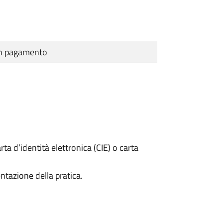
cun pagamento
rta d’identità elettronica (CIE) o carta
ntazione della pratica.