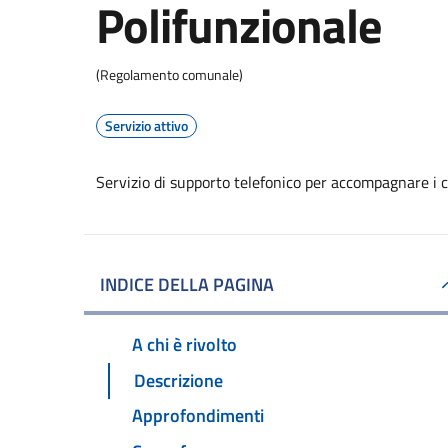
Polifunzionale
(Regolamento comunale)
Servizio attivo
Servizio di supporto telefonico per accompagnare i cit
INDICE DELLA PAGINA
A chi è rivolto
Descrizione
Approfondimenti