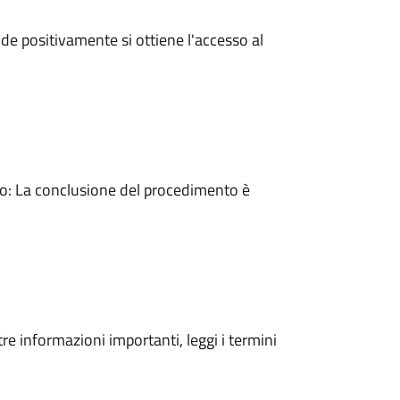
e positivamente si ottiene l'accesso al
: La conclusione del procedimento è
tre informazioni importanti, leggi i termini