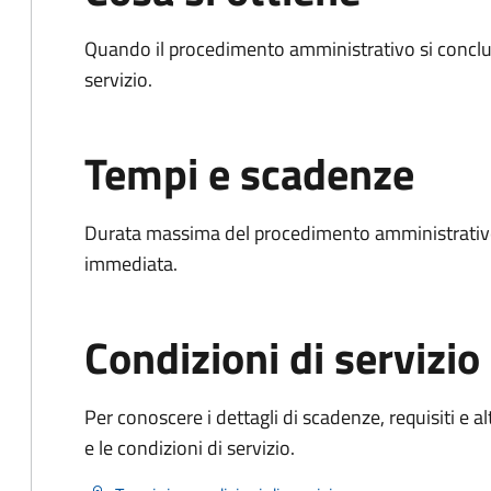
Quando il procedimento amministrativo si conclud
servizio.
Tempi e scadenze
Durata massima del procedimento amministrativo
immediata.
Condizioni di servizio
Per conoscere i dettagli di scadenze, requisiti e al
e le condizioni di servizio.