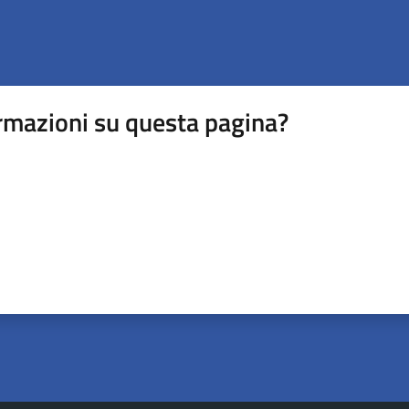
rmazioni su questa pagina?