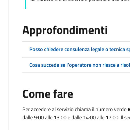
Approfondimenti
Posso chiedere consulenza legale o tecnica sp
Cosa succede se l'operatore non riesce a riso
Come fare
Per accedere al servizio chiama il numero verde
dalle 9:00 alle 13:00 e dalle 14:00 alle 17:00. Il ser