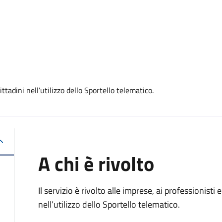
tadini nell’utilizzo dello Sportello telematico.
A chi è rivolto
Il servizio è rivolto alle imprese, ai professionisti
nell’utilizzo dello Sportello telematico.