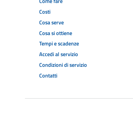
Come fare
Costi
Cosa serve
Cosa si ottiene
Tempi e scadenze
Accedi al servizio
Condizioni di servizio
Contatti