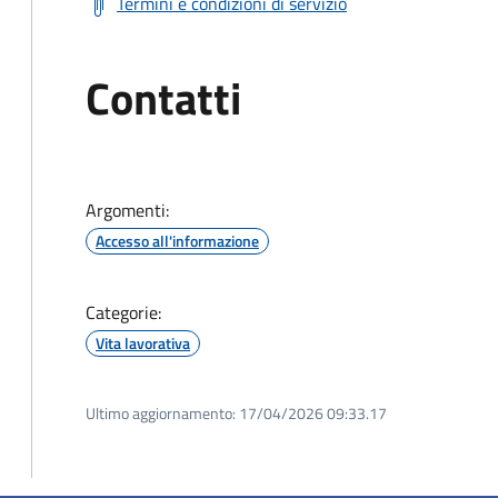
Termini e condizioni di servizio
Contatti
Argomenti:
Accesso all'informazione
Categorie:
Vita lavorativa
Ultimo aggiornamento:
17/04/2026 09:33.17