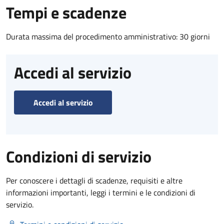
Tempi e scadenze
Durata massima del procedimento amministrativo: 30 giorni
Accedi al servizio
Accedi al servizio
Condizioni di servizio
Per conoscere i dettagli di scadenze, requisiti e altre
informazioni importanti, leggi i termini e le condizioni di
servizio.