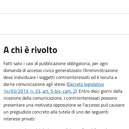
A chi è rivolto
Fatti salvi i casi di pubblicazione obbligatoria, per ogni
domanda di accesso civico generalizzato l'Amministrazione
deve individuare i soggetti controinteressati ed è tenuta a
darne comunicazione agli stessi (
Decreto legislativo
14/03/2013, n. 33, art. 5-bis, com. 2
). Entro dieci giorni dalla
ricezione della comunicazione, i controinteressati possono
presentare una motivata opposizione se l'accesso può causare
un pregiudizio concreto alla tutela di uno dei seguenti
interessi privati: