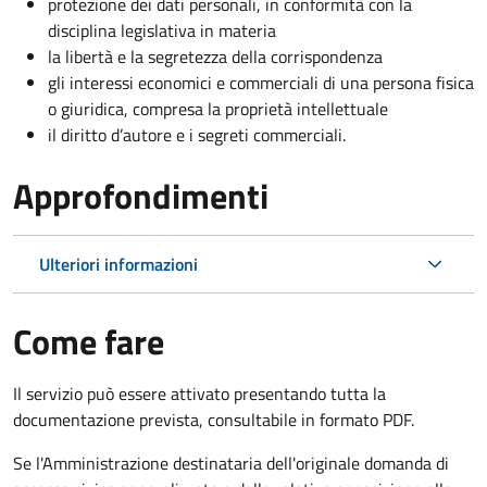
protezione dei dati personali, in conformità con la
disciplina legislativa in materia
la libertà e la segretezza della corrispondenza
gli interessi economici e commerciali di una persona fisica
o giuridica, compresa la proprietà intellettuale
il diritto d’autore e i segreti commerciali.
Approfondimenti
Ulteriori informazioni
Come fare
Il servizio può essere attivato presentando tutta la
documentazione prevista, consultabile in formato PDF.
Se l'Amministrazione destinataria dell'originale domanda di