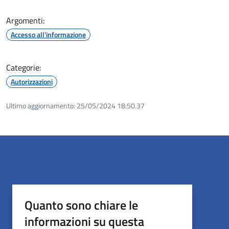
Argomenti:
Accesso all'informazione
Categorie:
Autorizzazioni
Ultimo aggiornamento:
25/05/2024 18:50.37
Quanto sono chiare le
informazioni su questa