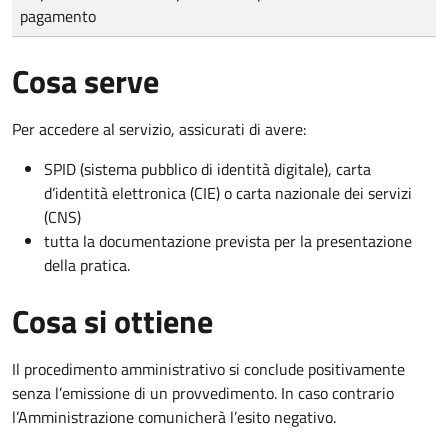
pagamento
Cosa serve
Per accedere al servizio, assicurati di avere:
SPID (sistema pubblico di identità digitale), carta
d’identità elettronica (CIE) o carta nazionale dei servizi
(CNS)
tutta la documentazione prevista per la presentazione
della pratica.
Cosa si ottiene
Il procedimento amministrativo si conclude positivamente
senza l’emissione di un provvedimento. In caso contrario
l’Amministrazione comunicherà l’esito negativo.