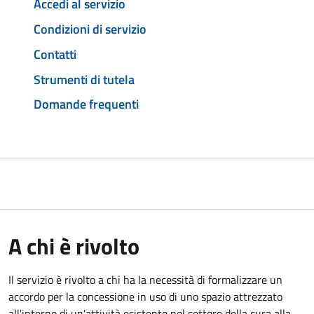
Accedi al servizio
Condizioni di servizio
Contatti
Strumenti di tutela
Domande frequenti
A chi è rivolto
Il servizio è rivolto a chi ha la necessità di formalizzare un
accordo per la concessione in uso di uno spazio attrezzato
all'interno di un'attività esistente nel settore della cura alla