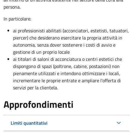
persona.
In particolare:
ai professionisti abilitati (acconciatori, estetisti, tatuatori,
piercer) che desiderano esercitare la propria attività in
autonomia, senza dover sostenere i costi di avvio e
gestione di un proprio locale
ai titolari di saloni di acconciatura o centri estetici che
dispongono di spazi (poltrone, cabine, postazioni) non
pienamente utilizzati e intendono ottimizzare i locali,
incrementare le proprie entrate e ampliare l'offerta di
servizi per la clientela.
Approfondimenti
Limiti quantitativi