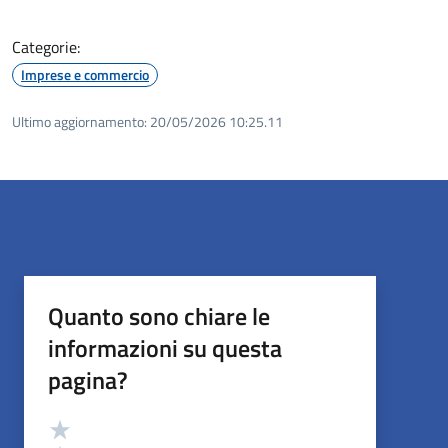
Categorie:
Imprese e commercio
Ultimo aggiornamento:
20/05/2026 10:25.11
Quanto sono chiare le
informazioni su questa
pagina?
Valutazione
Valuta 5 stelle su 5