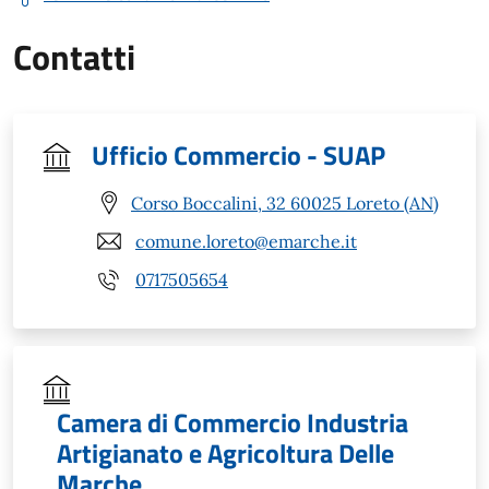
Contatti
Ufficio Commercio - SUAP
Corso Boccalini, 32 60025 Loreto (AN)
comune.loreto@emarche.it
0717505654
Camera di Commercio Industria
Artigianato e Agricoltura Delle
Marche