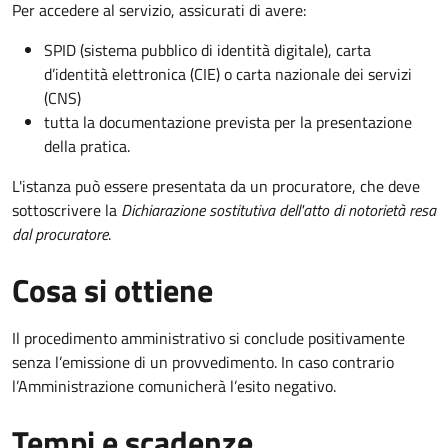
Per accedere al servizio, assicurati di avere:
SPID (sistema pubblico di identità digitale), carta
d’identità elettronica (CIE) o carta nazionale dei servizi
(CNS)
tutta la documentazione prevista per la presentazione
della pratica.
L'istanza può essere presentata da un procuratore, che deve
sottoscrivere la
Dichiarazione sostitutiva dell'atto di notorietà resa
dal procuratore
.
Cosa si ottiene
Il procedimento amministrativo si conclude positivamente
senza l’emissione di un provvedimento. In caso contrario
l’Amministrazione comunicherà l’esito negativo.
Tempi e scadenze