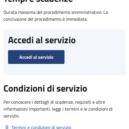
Durata massima del procedimento amministrativo: La
conclusione del procedimento è immediata.
Accedi al servizio
Accedi al servizio
Condizioni di servizio
Per conoscere i dettagli di scadenze, requisiti e altre
informazioni importanti, leggi i termini e le condizioni di
servizio.
Termini e condizioni di servizio