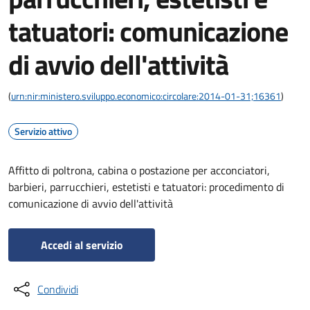
tatuatori: comunicazione
di avvio dell'attività
(
urn:nir:ministero.sviluppo.economico:circolare:2014-01-31;16361
)
Servizio attivo
Affitto di poltrona, cabina o postazione per acconciatori,
barbieri, parrucchieri, estetisti e tatuatori: procedimento di
comunicazione di avvio dell'attività
Accedi al servizio
Condividi