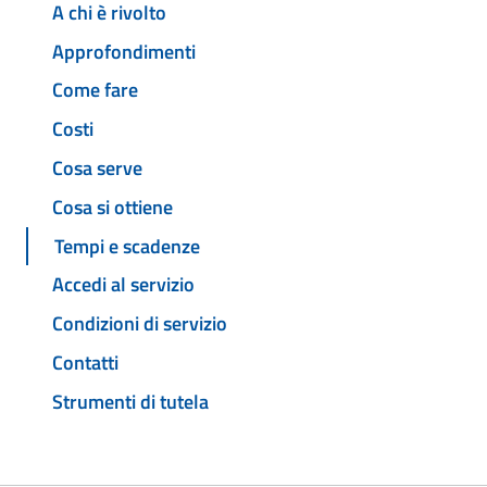
A chi è rivolto
Approfondimenti
Come fare
Costi
Cosa serve
Cosa si ottiene
Tempi e scadenze
Accedi al servizio
Condizioni di servizio
Contatti
Strumenti di tutela