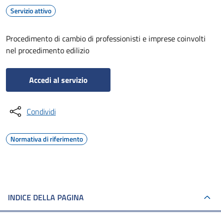
Servizio attivo
Procedimento di cambio di professionisti e imprese coinvolti
nel procedimento edilizio
Accedi al servizio
Condividi
Normativa di riferimento
INDICE DELLA PAGINA