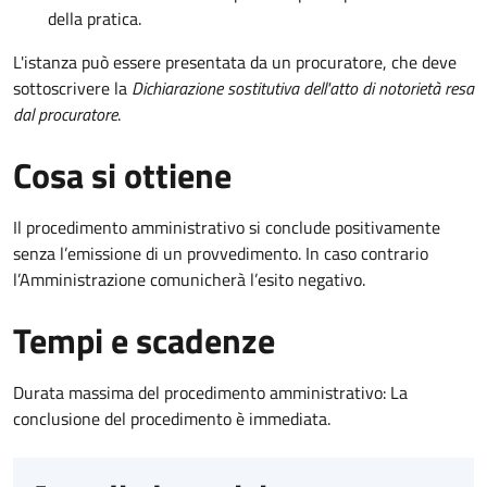
della pratica.
L'istanza può essere presentata da un procuratore, che deve
sottoscrivere la
Dichiarazione sostitutiva dell'atto di notorietà resa
dal procuratore
.
Cosa si ottiene
Il procedimento amministrativo si conclude positivamente
senza l’emissione di un provvedimento. In caso contrario
l’Amministrazione comunicherà l’esito negativo.
Tempi e scadenze
Durata massima del procedimento amministrativo: La
conclusione del procedimento è immediata.