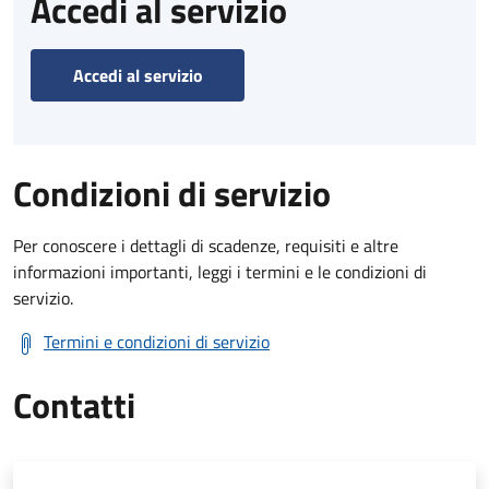
Accedi al servizio
Accedi al servizio
Condizioni di servizio
Per conoscere i dettagli di scadenze, requisiti e altre
informazioni importanti, leggi i termini e le condizioni di
servizio.
Termini e condizioni di servizio
Contatti