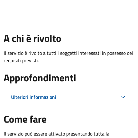
A chi è rivolto
Il servizio è rivolto a tutti i soggetti interessati in possesso dei
requisiti previsti.
Approfondimenti
Ulteriori informazioni
Come fare
Il servizio può essere attivato presentando tutta la