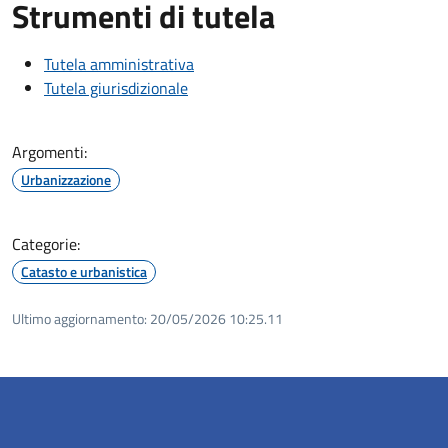
Strumenti di tutela
Tutela amministrativa
Tutela giurisdizionale
Argomenti:
Urbanizzazione
Categorie:
Catasto e urbanistica
Ultimo aggiornamento:
20/05/2026 10:25.11