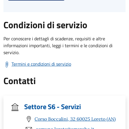
Condizioni di servizio
Per conoscere i dettagli di scadenze, requisiti e altre
informazioni importanti, leggi i termini e le condizioni di
servizio.
Termini e condizioni di servizio
Contatti
Settore S6 - Servizi
Corso Boccalini, 32 60025 Loreto (AN)