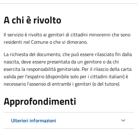
A chi è rivolto
Il servizio è rivolto ai genitori di cittadini minorenni che sono
residenti nel Comune o che vi dimorano.
La richiesta del documento, che può essere rilasciato fin dalla
nascita, deve essere presentata da un genitore o da chi
esercita la responsabilità genitoriale. Per il rilascio della carta
valida per l'espatrio (disponibile solo per i cittadini italiani) è
necessario l'assenso di entrambi i genitori (o del tutore).
Approfondimenti
Ulteriori informazioni