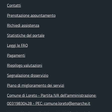
Contatti
Prenotazione appuntamento
Richiedi assistenza
Statistiche del portale
Leggi le FAQ
Pagamenti
Riepilogo valutazioni
Segnalazione disservizio
Piano di miglioramento dei servizi
Comune di Loreto - Partita IVA dell'amministrazione:
00319830428 - PEC: comune.loreto@emarche.it