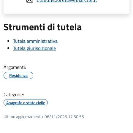
comune.loreto@emarche.it
Strumenti di tutela
Tutela amministrativa
Tutela giurisdizionale
Argomenti:
Residenza
Categorie:
Anagrafe e stato civile
Ultimo aggiornamento:
06/11/2025 17:50.55