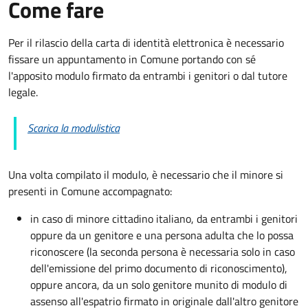
Come fare
Per il rilascio della carta di identità elettronica è necessario
fissare un appuntamento in Comune portando con sé
l'apposito modulo firmato da entrambi i genitori o dal tutore
legale.
Scarica la modulistica
Una volta compilato il modulo, è necessario che il minore si
presenti in Comune accompagnato
:
in caso di minore cittadino italiano, da entrambi i genitori
oppure da un genitore e una persona adulta che lo possa
riconoscere (la seconda persona è necessaria solo in caso
dell'emissione del primo documento di riconoscimento),
oppure ancora, da un solo genitore munito di modulo di
assenso all'espatrio firmato in originale dall'altro genitore