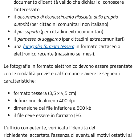
documento d'identità valido che dichiari di conoscere
l'interessato.
il
documento di riconoscimento rilasciato dalla propria
autorità
(per cittadini comunitari non italiano)
il
passaporto
(per cittadini extracomunitari)
il
permesso di soggiorno
(per cittadini extracomunitari)
una
fotografia formato tessera
in formato cartaceo o
elettronico recente (massimo sei mesi).
Le fotografie in formato elettronico devono essere presentate
con le modalità previste dal Comune e avere le seguenti
caratteristiche
:
formato tessera (3,5 x 4,5 cm)
definizione di almeno 400 dpi
dimensione del file inferiore a 500 kb
il file deve essere in formato JPG.
L'ufficio competente, verificata l'identità del
richiedente, accertata l'assenza di eventuali motivi ostativi al