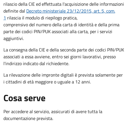
rilascio della CIE ed effettuata l'acquisizione delle informazioni
definite dal
Decreto ministeriale 23/12/2015, art. 5, com.
1
rilascia il modulo di riepilogo pratica,
comprensivo del numero della carta di identità e della prima
parte dei codici PIN/PUK associati alla carta, per i servizi
aggiuntivi.
La consegna della CIE e della seconda parte dei codici PIN/PUK
associati a essa avviene, entro sei giorni lavorativi, presso
l'indirizzo indicato dal richiedente.
La rilevazione delle impronte digitali è prevista solamente per
i cittadini di età maggiore o uguale a 12 anni.
Cosa serve
Per accedere al servizio, assicurati di avere tutta la
documentazione prevista.