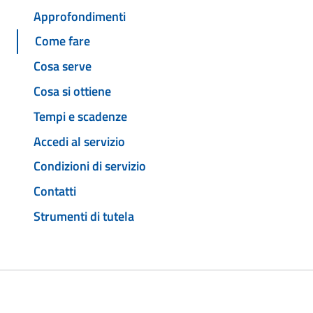
Approfondimenti
Come fare
Cosa serve
Cosa si ottiene
Tempi e scadenze
Accedi al servizio
Condizioni di servizio
Contatti
Strumenti di tutela