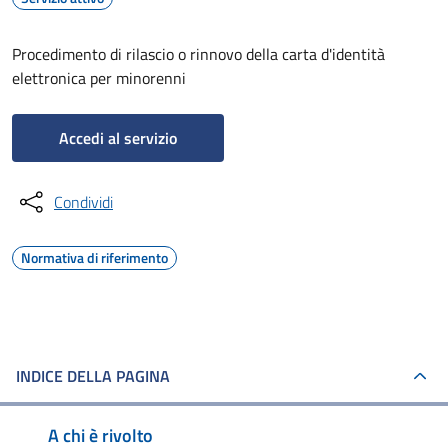
Procedimento di rilascio o rinnovo della carta d'identità
elettronica per minorenni
Accedi al servizio
Condividi
Normativa di riferimento
INDICE DELLA PAGINA
A chi è rivolto