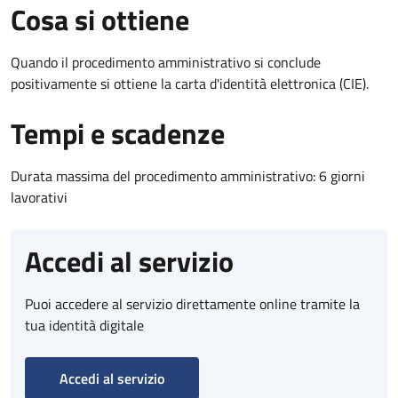
Cosa si ottiene
Quando il procedimento amministrativo si conclude
positivamente si ottiene la carta d'identità elettronica (CIE).
Tempi e scadenze
Durata massima del procedimento amministrativo: 6 giorni
lavorativi
Accedi al servizio
Puoi accedere al servizio direttamente online tramite la
tua identità digitale
Accedi al servizio