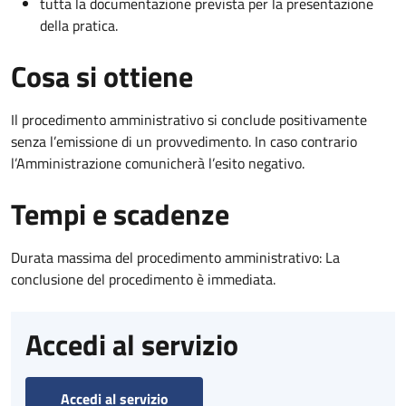
tutta la documentazione prevista per la presentazione
della pratica.
Cosa si ottiene
Il procedimento amministrativo si conclude positivamente
senza l’emissione di un provvedimento. In caso contrario
l’Amministrazione comunicherà l’esito negativo.
Tempi e scadenze
Durata massima del procedimento amministrativo: La
conclusione del procedimento è immediata.
Accedi al servizio
Accedi al servizio