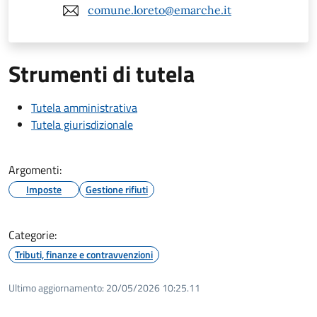
comune.loreto@emarche.it
Strumenti di tutela
Tutela amministrativa
Tutela giurisdizionale
Argomenti:
Imposte
Gestione rifiuti
Categorie:
Tributi, finanze e contravvenzioni
Ultimo aggiornamento:
20/05/2026 10:25.11