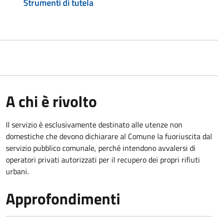
Strumenti di tutela
A chi è rivolto
Il servizio è esclusivamente destinato alle utenze non
domestiche che devono dichiarare al Comune la fuoriuscita dal
servizio pubblico comunale, per
ché intendono avvalersi di
operatori privati autorizzati per il recupero dei propri rifiuti
urbani.
Approfondimenti