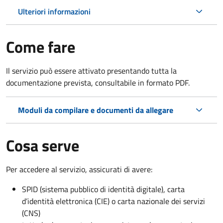
Ulteriori informazioni
Come fare
Il servizio può essere attivato presentando tutta la
documentazione prevista, consultabile in formato PDF.
Moduli da compilare e documenti da allegare
Cosa serve
Per accedere al servizio, assicurati di avere:
SPID (sistema pubblico di identità digitale), carta
d’identità elettronica (CIE) o carta nazionale dei servizi
(CNS)