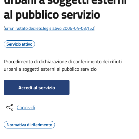
al pubblico servizio
(
urn:nir:stato:decreto.legislativo:2006-04-03;152
)
Servizio attivo
Procedimento di dichiarazione di conferimento dei rifiuti
urbani a soggetti esterni al pubblico servizio
Accedi al servizio
Condividi
Normativa di riferimento