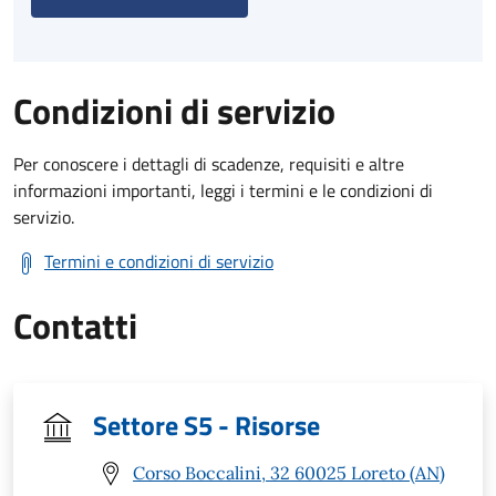
Condizioni di servizio
Per conoscere i dettagli di scadenze, requisiti e altre
informazioni importanti, leggi i termini e le condizioni di
servizio.
Termini e condizioni di servizio
Contatti
Settore S5 - Risorse
Corso Boccalini, 32 60025 Loreto (AN)