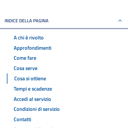
INDICE DELLA PAGINA
A chi è rivolto
Approfondimenti
Come fare
Cosa serve
Cosa si ottiene
Tempi e scadenze
Accedi al servizio
Condizioni di servizio
Contatti