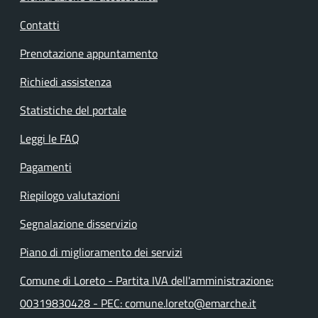
Contatti
Prenotazione appuntamento
Richiedi assistenza
Statistiche del portale
Leggi le FAQ
Pagamenti
Riepilogo valutazioni
Segnalazione disservizio
Piano di miglioramento dei servizi
Comune di Loreto - Partita IVA dell'amministrazione:
00319830428 - PEC: comune.loreto@emarche.it