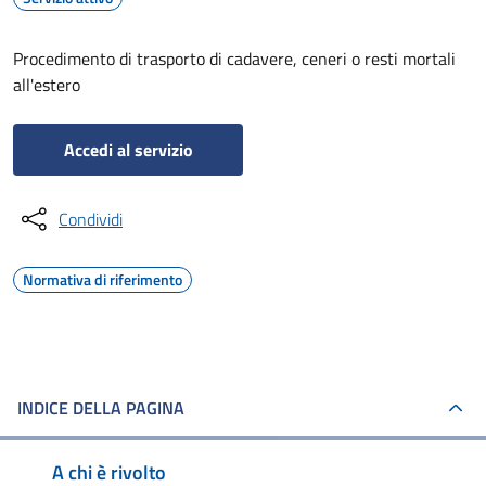
Procedimento di trasporto di cadavere, ceneri o resti mortali
all'estero
Accedi al servizio
Condividi
Normativa di riferimento
INDICE DELLA PAGINA
A chi è rivolto