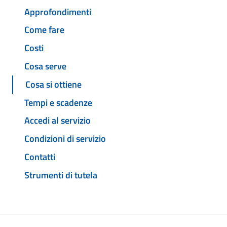
Approfondimenti
Come fare
Costi
Cosa serve
Cosa si ottiene
Tempi e scadenze
Accedi al servizio
Condizioni di servizio
Contatti
Strumenti di tutela