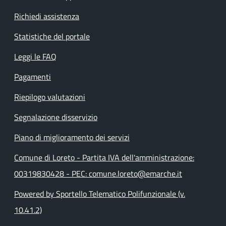
Richiedi assistenza
Statistiche del portale
Leggi le FAQ
Pagamenti
Riepilogo valutazioni
Segnalazione disservizio
Piano di miglioramento dei servizi
Comune di Loreto - Partita IVA dell'amministrazione:
00319830428 - PEC: comune.loreto@emarche.it
Powered by Sportello Telematico Polifunzionale (v.
10.41.2)