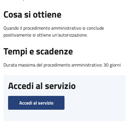
Cosa si ottiene
Quando il procedimento amministrativo si conclude
positivamente si ottiene un'autorizzazione.
Tempi e scadenze
Durata massima del procedimento amministrativo: 30 giorni
Accedi al servizio
Accedi al servizio