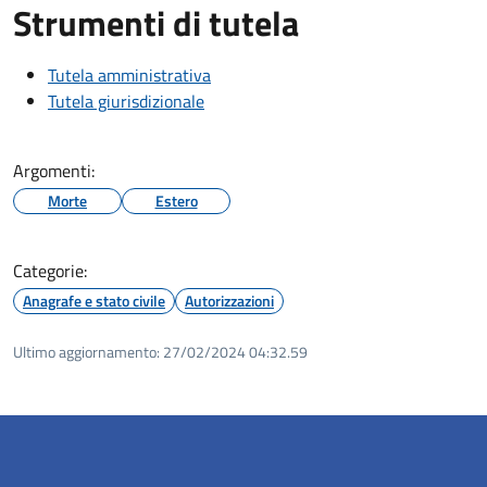
Strumenti di tutela
Tutela amministrativa
Tutela giurisdizionale
Argomenti:
Morte
Estero
Categorie:
Anagrafe e stato civile
Autorizzazioni
Ultimo aggiornamento:
27/02/2024 04:32.59