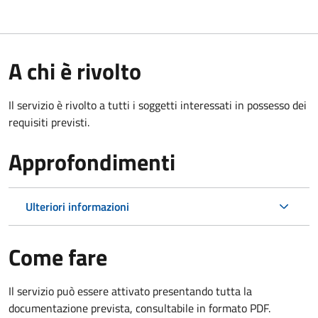
A chi è rivolto
Il servizio è rivolto a tutti i soggetti interessati in possesso dei
requisiti previsti.
Approfondimenti
Ulteriori informazioni
Come fare
Il servizio può essere attivato presentando tutta la
documentazione prevista, consultabile in formato PDF.