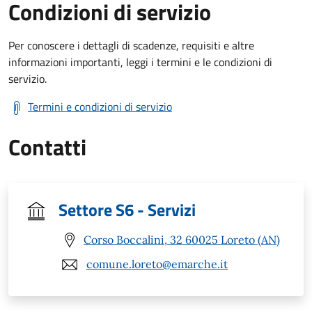
Condizioni di servizio
Per conoscere i dettagli di scadenze, requisiti e altre
informazioni importanti, leggi i termini e le condizioni di
servizio.
Termini e condizioni di servizio
Contatti
Settore S6 - Servizi
Corso Boccalini, 32 60025 Loreto (AN)
comune.loreto@emarche.it