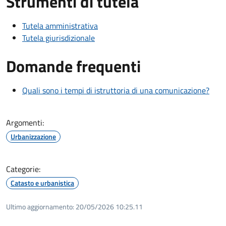
Strumenti di tutela
Tutela amministrativa
Tutela giurisdizionale
Domande frequenti
Quali sono i tempi di istruttoria di una comunicazione?
Argomenti:
Urbanizzazione
Categorie:
Catasto e urbanistica
Ultimo aggiornamento:
20/05/2026 10:25.11