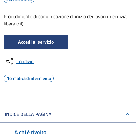
Procedimento di comunicazione di inizio dei lavori in edilizia
libera (cil)
Accedi al servizio
Condividi
Normativa di riferimento
INDICE DELLA PAGINA
A chi è rivolto