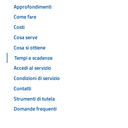
Approfondimenti
Come fare
Costi
Cosa serve
Cosa si ottiene
Tempi e scadenze
Accedi al servizio
Condizioni di servizio
Contatti
Strumenti di tutela
Domande frequenti