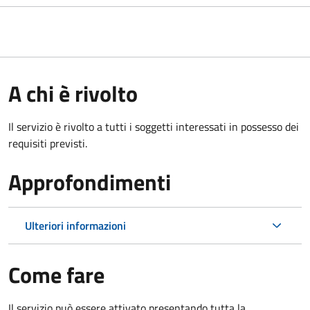
A chi è rivolto
Il servizio è rivolto a tutti i soggetti interessati in possesso dei
requisiti previsti.
Approfondimenti
Ulteriori informazioni
Come fare
Il servizio può essere attivato presentando tutta la