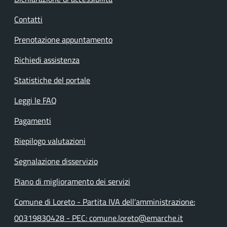
Contatti
Prenotazione appuntamento
Richiedi assistenza
Statistiche del portale
Leggi le FAQ
Pagamenti
Riepilogo valutazioni
Segnalazione disservizio
Piano di miglioramento dei servizi
Comune di Loreto - Partita IVA dell'amministrazione:
00319830428 - PEC: comune.loreto@emarche.it