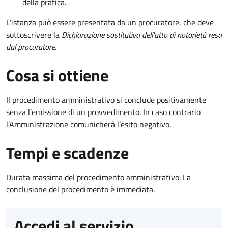
della pratica.
L'istanza può essere presentata da un procuratore, che deve
sottoscrivere la
Dichiarazione sostitutiva dell'atto di notorietà resa
dal procuratore
.
Cosa si ottiene
Il procedimento amministrativo si conclude positivamente
senza l’emissione di un provvedimento. In caso contrario
l’Amministrazione comunicherà l’esito negativo.
Tempi e scadenze
Durata massima del procedimento amministrativo: La
conclusione del procedimento è immediata.
Accedi al servizio