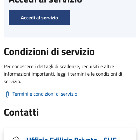
Accedi al servizio
Condizioni di servizio
Per conoscere i dettagli di scadenze, requisiti e altre
informazioni importanti, leggi i termini e le condizioni di
servizio.
Termini e condizioni di servizio
Contatti