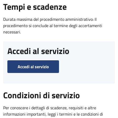
Tempi e scadenze
Durata massima del procedimento amministrativo: Il
procedimento si conclude al termine degli accertamenti
necessari.
Accedi al servizio
Accedi al servizio
Condizioni di servizio
Per conoscere i dettagli di scadenze, requisiti e altre
informazioni importanti, leggi i termini e le condizioni di