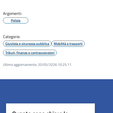
Argomenti:
Polizia
Categorie:
Giustizia e sicurezza pubblica
Mobilità e trasporti
Tributi, finanze e contravvenzioni
Ultimo aggiornamento:
20/05/2026 10:25.11