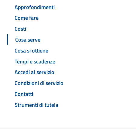
Approfondimenti
Come fare
Costi
Cosa serve
Cosa si ottiene
Tempi e scadenze
Accedi al servizio
Condizioni di servizio
Contatti
Strumenti di tutela