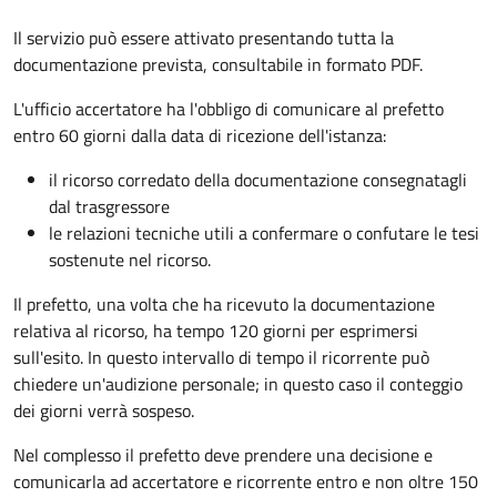
Il servizio può essere attivato presentando tutta la
documentazione prevista, consultabile in formato PDF.
L'ufficio accertatore ha l'obbligo di comunicare al prefetto
entro 60 giorni dalla data di ricezione dell'istanza:
il ricorso corredato della documentazione consegnatagli
dal trasgressore
le relazioni tecniche utili a confermare o confutare le tesi
sostenute nel ricorso.
Il prefetto, una volta che ha ricevuto la documentazione
relativa al ricorso, ha tempo 120 giorni per esprimersi
sull'esito. In questo intervallo di tempo il ricorrente può
chiedere un'audizione personale; in questo caso il conteggio
dei giorni verrà sospeso.
Nel complesso il prefetto deve prendere una decisione e
comunicarla ad accertatore e ricorrente entro e non oltre 150