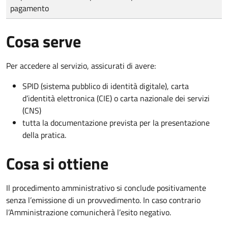
pagamento
Cosa serve
Per accedere al servizio, assicurati di avere:
SPID (sistema pubblico di identità digitale), carta
d’identità elettronica (CIE) o carta nazionale dei servizi
(CNS)
tutta la documentazione prevista per la presentazione
della pratica.
Cosa si ottiene
Il procedimento amministrativo si conclude positivamente
senza l’emissione di un provvedimento. In caso contrario
l’Amministrazione comunicherà l’esito negativo.