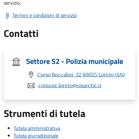
servizio.
Termini e condizioni di servizio
Contatti
Settore S2 - Polizia municipale
Corso Boccalini, 32 60025 Loreto (AN)
comune.loreto@emarche.it
Strumenti di tutela
Tutela amministrativa
Tutela giurisdizionale