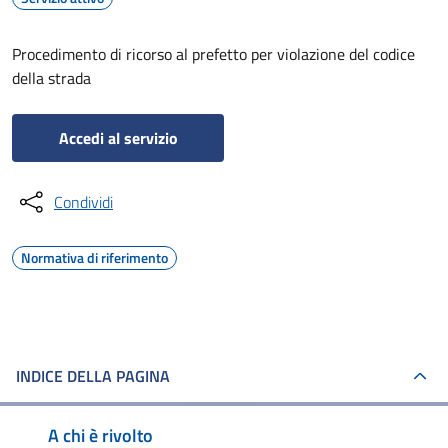
Procedimento di ricorso al prefetto per violazione del codice
della strada
Accedi al servizio
Condividi
Normativa di riferimento
INDICE DELLA PAGINA
A chi è rivolto