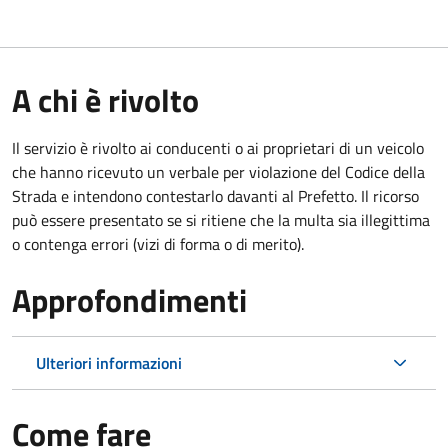
A chi è rivolto
Il servizio è rivolto ai conducenti o ai proprietari di un veicolo
che hanno ricevuto un verbale per violazione del Codice della
Strada e intendono contestarlo davanti al Prefetto. Il ricorso
può essere presentato se si ritiene che la multa sia illegittima
o contenga errori (vizi di forma o di merito).
Approfondimenti
Ulteriori informazioni
Come fare