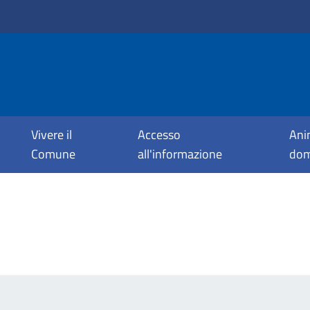
Vivere il
Accesso
Ani
Comune
all'informazione
dom