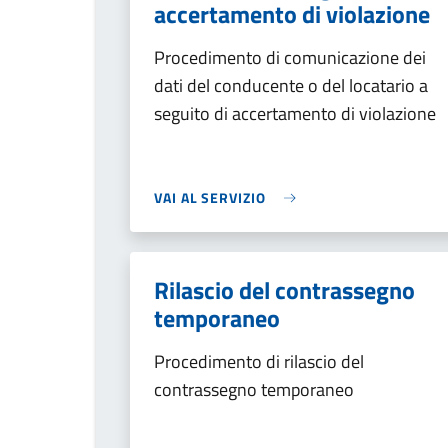
accertamento di violazione
Procedimento di comunicazione dei
dati del conducente o del locatario a
seguito di accertamento di violazione
VAI AL SERVIZIO
Rilascio del contrassegno
temporaneo
Procedimento di rilascio del
contrassegno temporaneo