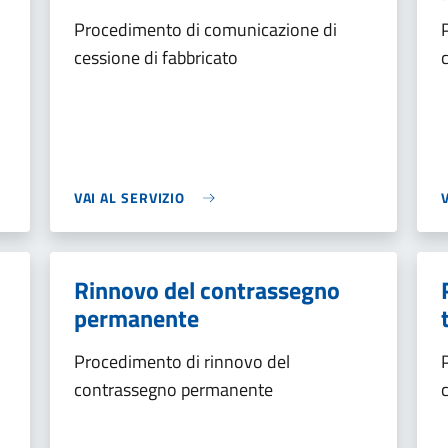
Procedimento di comunicazione di
cessione di fabbricato
VAI AL SERVIZIO
Rinnovo del contrassegno
permanente
Procedimento di rinnovo del
contrassegno permanente