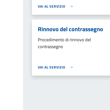
VAI AL SERVIZIO
Rinnovo del contrassegno
Procedimento di rinnovo del
contrassegno
VAI AL SERVIZIO