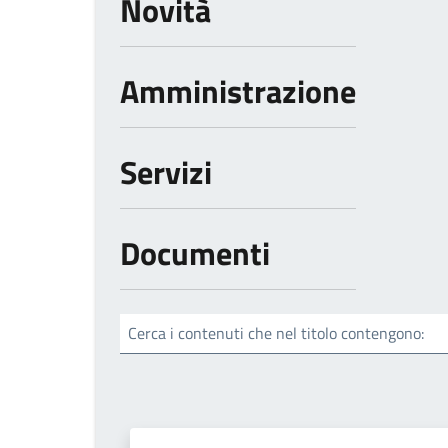
Novità
Amministrazione
Servizi
Documenti
Cerca i contenuti che nel titolo contengono: