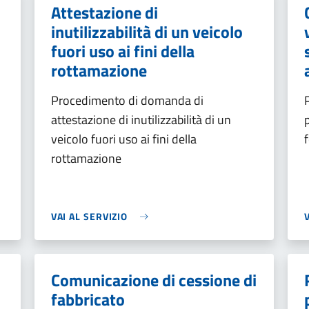
Attestazione di
inutilizzabilità di un veicolo
fuori uso ai fini della
rottamazione
Procedimento di domanda di
attestazione di inutilizzabilità di un
veicolo fuori uso ai fini della
rottamazione
VAI AL SERVIZIO
Comunicazione di cessione di
fabbricato