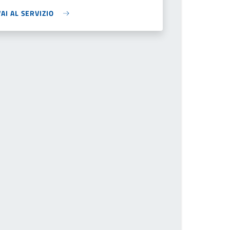
VAI AL SERVIZIO