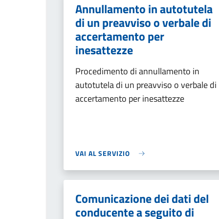
Annullamento in autotutela
di un preavviso o verbale di
accertamento per
inesattezze
Procedimento di annullamento in
autotutela di un preavviso o verbale di
accertamento per inesattezze
VAI AL SERVIZIO
Comunicazione dei dati del
conducente a seguito di