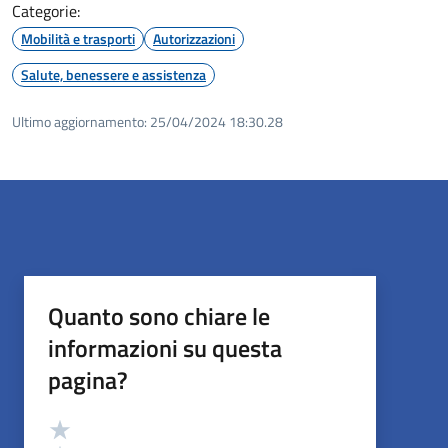
Categorie:
Mobilità e trasporti
Autorizzazioni
Salute, benessere e assistenza
Ultimo aggiornamento:
25/04/2024 18:30.28
Quanto sono chiare le
informazioni su questa
pagina?
Valutazione
Valuta 5 stelle su 5