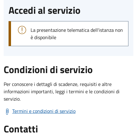
Accedi al servizio
La presentazione telematica dell'istanza non
è disponibile
Condizioni di servizio
Per conoscere i dettagli di scadenze, requisiti e altre
informazioni importanti, leggi i termini e le condizioni di
servizio.
Termini e condizioni di servizio
Contatti