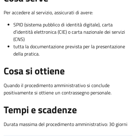
Per accedere al servizio, assicurati di avere:
SPID (sistema pubblico di identità digitale), carta
d’identità elettronica (CIE) o carta nazionale dei servizi
(CNS)
tutta la documentazione prevista per la presentazione
della pratica.
Cosa si ottiene
Quando il procedimento amministrativo si conclude
positivamente si ottiene un contrassegno personale.
Tempi e scadenze
Durata massima del procedimento amministrativo: 30 giorni