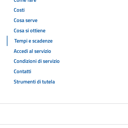
Costi
Cosa serve
Cosa si ottiene
Tempi e scadenze
Accedi al servizio
Condizioni di servizio
Contatti
Strumenti di tutela