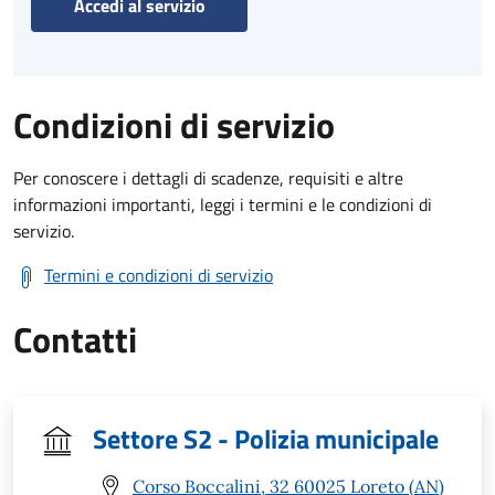
Accedi al servizio
Condizioni di servizio
Per conoscere i dettagli di scadenze, requisiti e altre
informazioni importanti, leggi i termini e le condizioni di
servizio.
Termini e condizioni di servizio
Contatti
Settore S2 - Polizia municipale
Corso Boccalini, 32 60025 Loreto (AN)