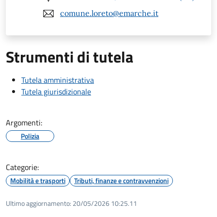
comune.loreto@emarche.it
Strumenti di tutela
Tutela amministrativa
Tutela giurisdizionale
Argomenti:
Polizia
Categorie:
Mobilità e trasporti
Tributi, finanze e contravvenzioni
Ultimo aggiornamento:
20/05/2026 10:25.11