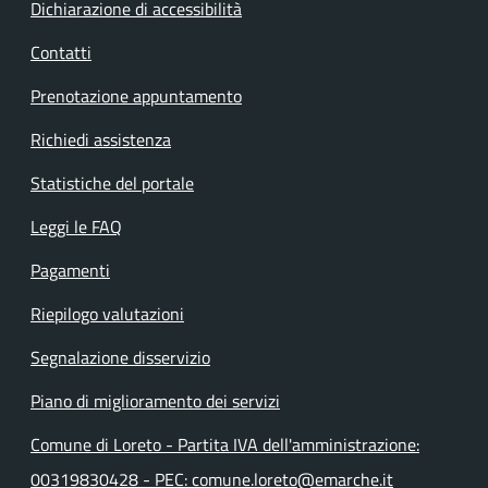
Dichiarazione di accessibilità
Contatti
Prenotazione appuntamento
Richiedi assistenza
Statistiche del portale
Leggi le FAQ
Pagamenti
Riepilogo valutazioni
Segnalazione disservizio
Piano di miglioramento dei servizi
Comune di Loreto - Partita IVA dell'amministrazione:
00319830428 - PEC: comune.loreto@emarche.it