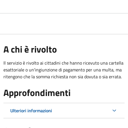
A chi è rivolto
Il servizio è rivolto ai cittadini che hanno ricevuto una cartella
esattoriale o un'ingiunzione di pagamento per una multa, ma
ritengono che la somma richiesta non sia dovuta o sia errata.
Approfondimenti
Ulteriori informazioni