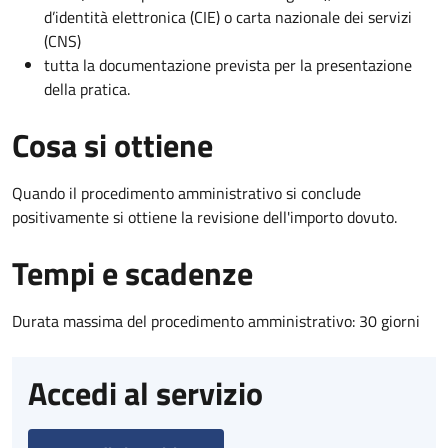
d’identità elettronica (CIE) o carta nazionale dei servizi
(CNS)
tutta la documentazione prevista per la presentazione
della pratica.
Cosa si ottiene
Quando il procedimento amministrativo si conclude
positivamente si ottiene la revisione dell'importo dovuto.
Tempi e scadenze
Durata massima del procedimento amministrativo: 30 giorni
Accedi al servizio